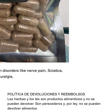
 disorders like nerve pain, Sciatica,
uralgia.
POLÍTICA DE DEVOLUCIONES Y REEMBOLSOS
Las hierbas y los tés son productos alimenticios y no se
pueden devolver. Son perecederos y, por ley, no se pueden
devolver alimentos.