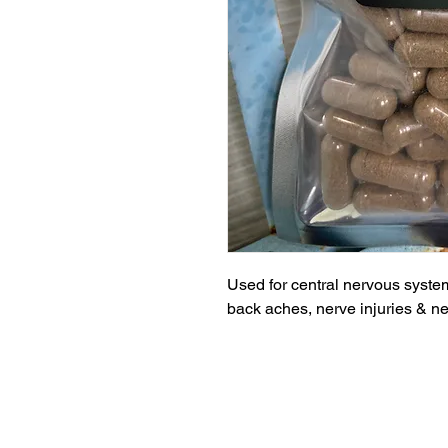
Used for central nervous system
back aches, nerve injuries & ne