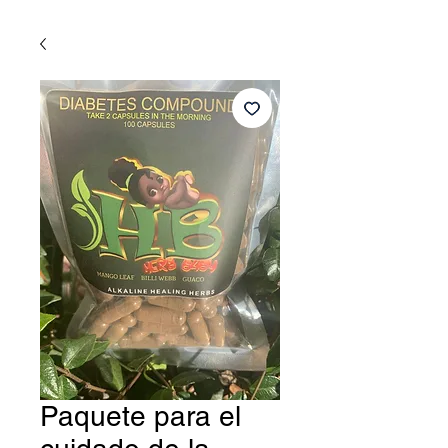
Paquete para el